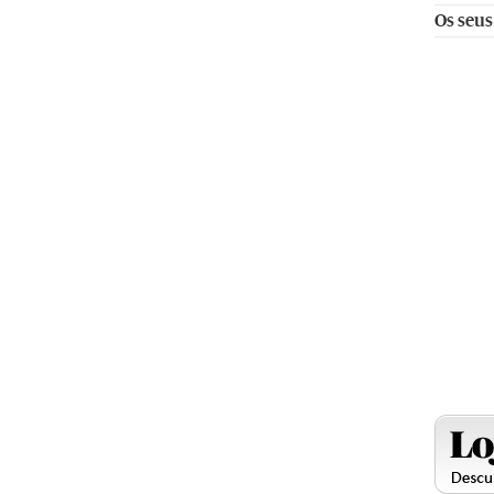
Os seus