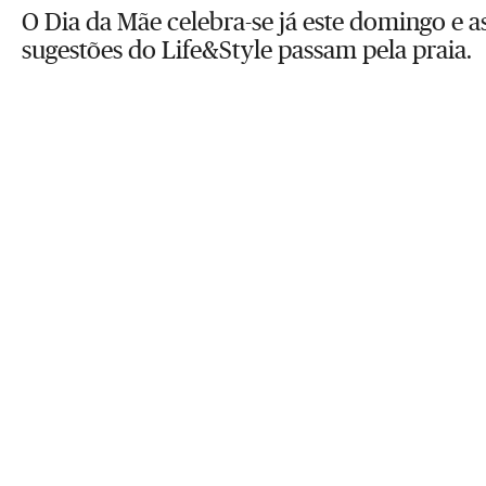
O Dia da Mãe celebra-se já este domingo e a
sugestões do Life&Style passam pela praia.