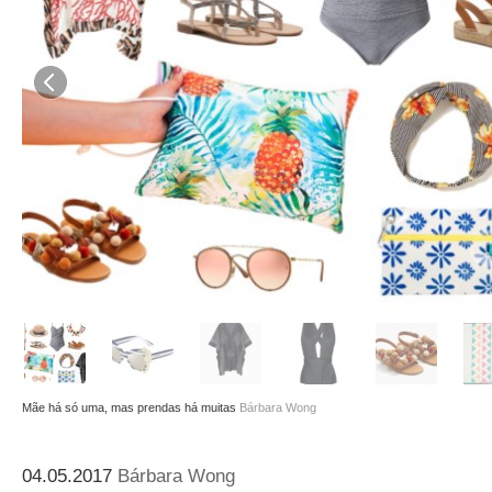
Mãe há só uma, mas prendas há muitas
Bárbara Wong
04.05.2017
Bárbara Wong