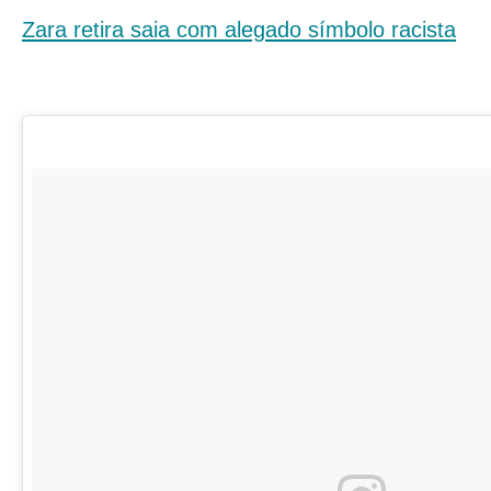
Zara retira saia com alegado símbolo racista