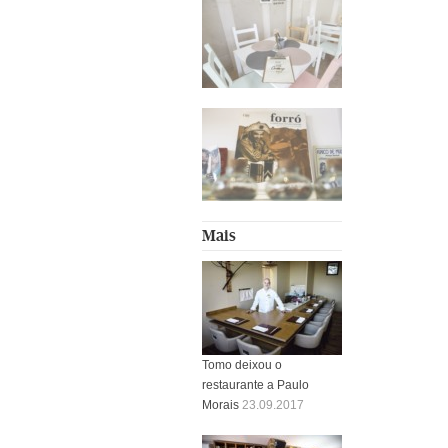
Mais
Tomo deixou o
restaurante a Paulo
Morais
23.09.2017