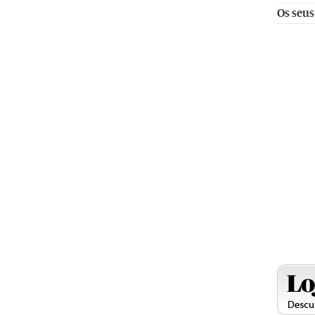
Os seus