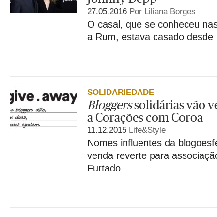
27.05.2016
Por Liliana Borges
O casal, que se conheceu nas
a Rum, estava casado desde 
SOLIDARIEDADE
Bloggers
solidárias vão 
a Corações com Coroa
11.12.2015
Life&Style
Nomes influentes da blogoesf
venda reverte para associação
Furtado.