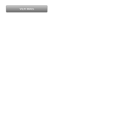
VER MAIS