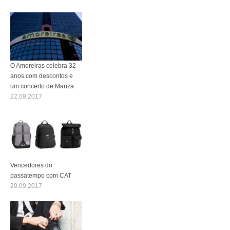
O Amoreiras celebra 32
anos com descontos e
um concerto de Mariza
22.09.2017
Vencedores do
passatempo com CAT
20.09.2017