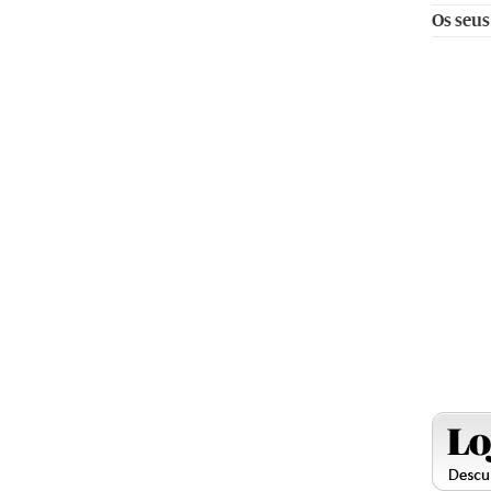
Os seus