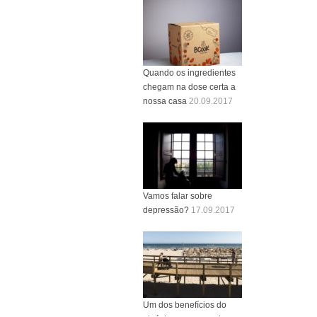
Quando os ingredientes
chegam na dose certa a
nossa casa
20.09.2017
Vamos falar sobre
depressão?
17.09.2017
Um dos benefícios do