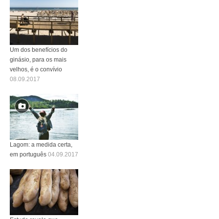
Um dos benefícios do
ginásio, para os mais
velhos, é o convívio
08.09.2017
Lagom: a medida certa,
em português
04.09.2017