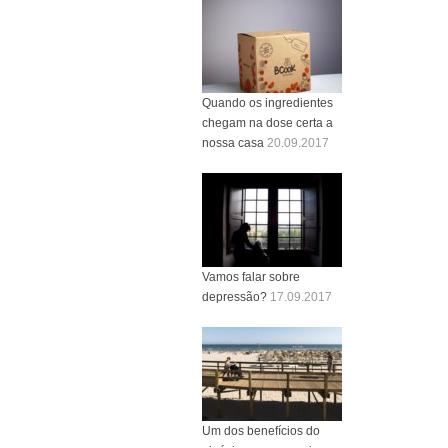
Quando os ingredientes
chegam na dose certa a
nossa casa
20.09.2017
Vamos falar sobre
depressão?
17.09.2017
Um dos benefícios do