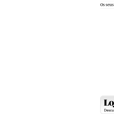
Os seus