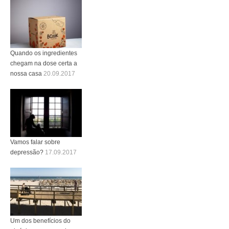
Quando os ingredientes
chegam na dose certa a
nossa casa
20.09.2017
Vamos falar sobre
depressão?
17.09.2017
Um dos benefícios do