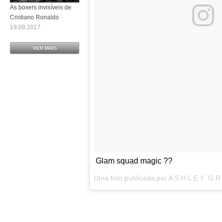
As boxers invisíveis de
Cristiano Ronaldo
19.09.2017
VER MAIS
Glam squad magic ??