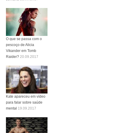
O que se passa com o
pescoço de Alicia
Vikander em Tomb
Raider?
20.09.2017
Kate apareceu em vídeo
para falar sobre saúde
mental
19.09.2017