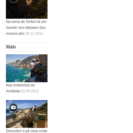
Na serra de Sintra há um
mundo vivo debaixo dos
nossos pés
29.11.2012
Mais
Nas entranhas da
Arrábida
03.09.2012
Descobrir a pé uma costa