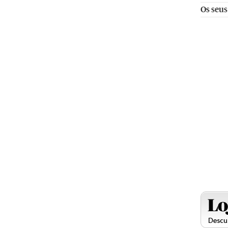
Os seus