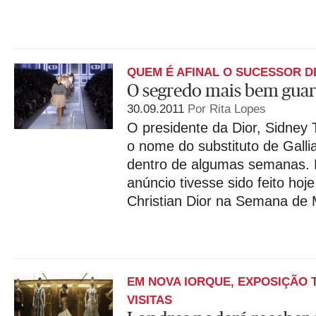
QUEM É AFINAL O SUCESSOR D
O segredo mais bem guar
30.09.2011
Por Rita Lopes
O presidente da Dior, Sidney 
o nome do substituto de Galli
dentro de algumas semanas. E
anúncio tivesse sido feito hoje
Christian Dior na Semana de 
EM NOVA IORQUE, EXPOSIÇÃO T
VISITAS