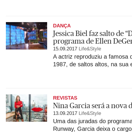
DANÇA
Jessica Biel faz salto de 
programa de Ellen DeGe
15.09.2017
Life&Style
A actriz reproduziu a famosa 
1987, de saltos altos, na sua
REVISTAS
Nina Garcia será a nova d
13.09.2017
Life&Style
Uma das juradas do programa 
Runway, Garcia deixa o cargo 