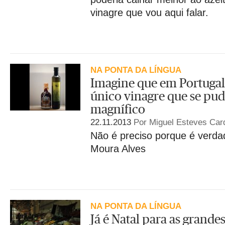
vinagre que vou aqui falar.
NA PONTA DA LÍNGUA
Imagine que em Portugal
único vinagre que se pud
magnífico
22.11.2013
Por Miguel Esteves Car
Não é preciso porque é verda
Moura Alves
NA PONTA DA LÍNGUA
Já é Natal para as grande