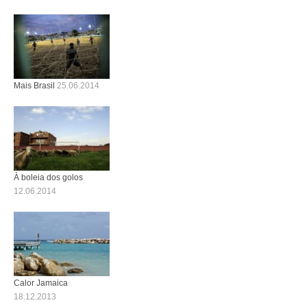
Mais Brasil
25.06.2014
À boleia dos golos
12.06.2014
Calor Jamaica
18.12.2013