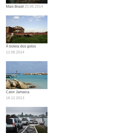
Mais Brasil
25.06.2014
À boleia dos golos
12.06.2014
Calor Jamaica
18.12.2013