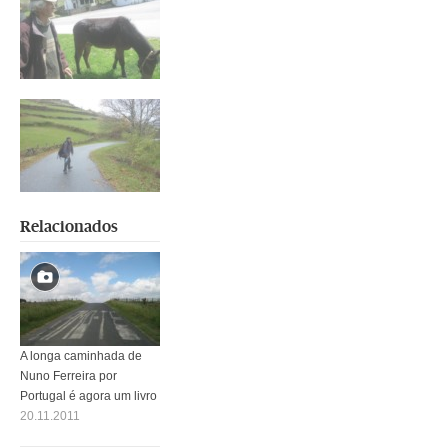
Relacionados
A longa caminhada de
Nuno Ferreira por
Portugal é agora um livro
20.11.2011