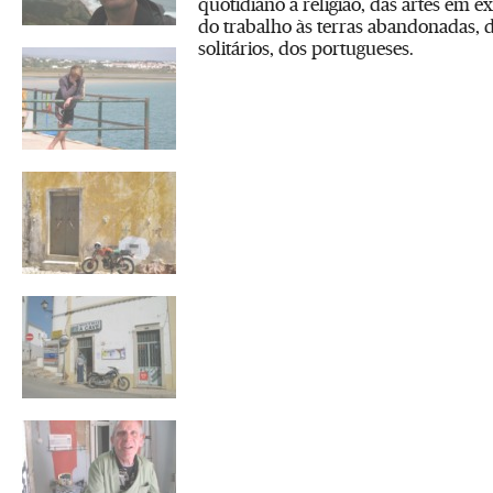
quotidiano à religião, das artes em ex
do trabalho às terras abandonadas, da
solitários, dos portugueses.