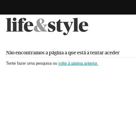
life
&
style
Não encontramos a página a que está a tentar aceder
Tente fazer uma pesquisa ou
volte à página anterior.