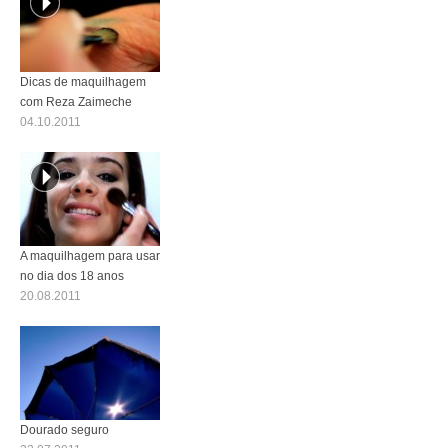
Dicas de maquilhagem
com Reza Zaimeche
04.10.2011
A maquilhagem para usar
no dia dos 18 anos
20.08.2011
Dourado seguro