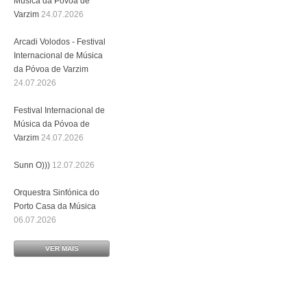
Música da Póvoa de
Varzim
24.07.2026
Arcadi Volodos - Festival
Internacional de Música
da Póvoa de Varzim
24.07.2026
Festival Internacional de
Música da Póvoa de
Varzim
24.07.2026
Sunn O)))
12.07.2026
Orquestra Sinfónica do
Porto Casa da Música
06.07.2026
VER MAIS