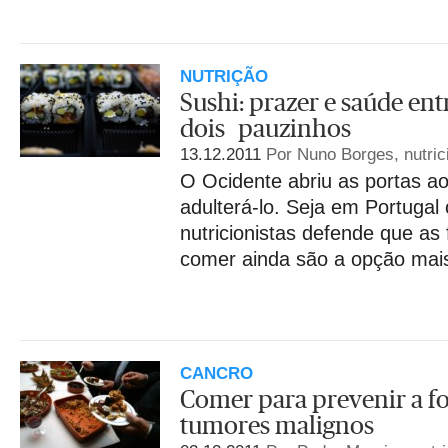
NUTRIÇÃO
Sushi: prazer e saúde ent
dois pauzinhos
13.12.2011
Por Nuno Borges, nutric
O Ocidente abriu as portas a
adulterá-lo. Seja em Portugal
nutricionistas defende que as
comer ainda são a opção mai
CANCRO
Comer para prevenir a 
tumores malignos