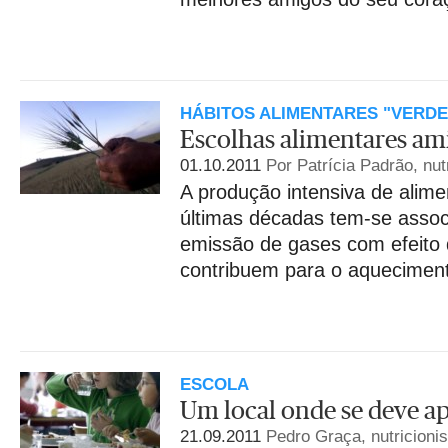
HÁBITOS ALIMENTARES "VERDE
Escolhas alimentares am
01.10.2011
Por Patrícia Padrão, nut
A produção intensiva de alim
últimas décadas tem-se asso
emissão de gases com efeito 
contribuem para o aqueciment
ESCOLA
Um local onde se deve a
21.09.2011
Pedro Graça, nutricionis