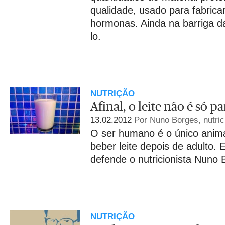
qualidade, usado para fabrica
hormonas. Ainda na barriga d
lo.
NUTRIÇÃO
Afinal, o leite não é só p
13.02.2012
Por Nuno Borges, nutric
O ser humano é o único anima
beber leite depois de adulto. 
defende o nutricionista Nuno 
NUTRIÇÃO