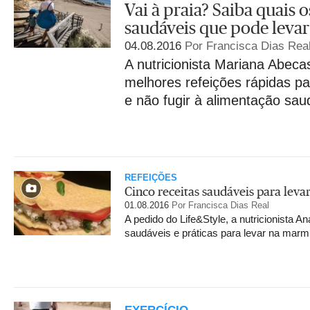
Vai à praia? Saiba quais 
saudáveis que pode levar
04.08.2016
Por Francisca Dias Rea
A nutricionista Mariana Abeca
melhores refeições rápidas pa
e não fugir à alimentação sau
REFEIÇÕES
Cinco receitas saudáveis para leva
01.08.2016
Por Francisca Dias Real
A pedido do Life&Style, a nutricionista A
saudáveis e práticas para levar na marmi