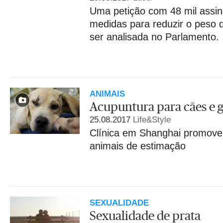
Uma petição com 48 mil assin
medidas para reduzir o peso d
ser analisada no Parlamento.
ANIMAIS
Acupuntura para cães e 
25.08.2017
Life&Style
Clínica em Shanghai promove
animais de estimação
SEXUALIDADE
Sexualidade de prata