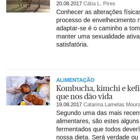
20.08.2017
Cátia L. Pires
Conhecer as alterações física
processo de envelhecimento n
adaptar-se é o caminho a tom
manter uma sexualidade ativa
satisfatória.
ALIMENTAÇÃO
Kombucha, kimchi e kefir
que nos dão vida
19.08.2017
Catarina Lamelas Mour
Segundo uma das mais recen
alimentares, são estes alguns
fermentados que todos deverí
nossa dieta. Será verdade ou