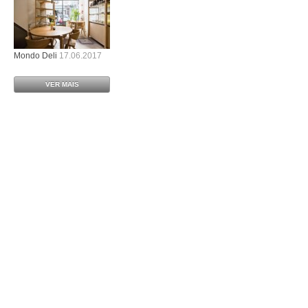
Mondo Deli
17.06.2017
VER MAIS