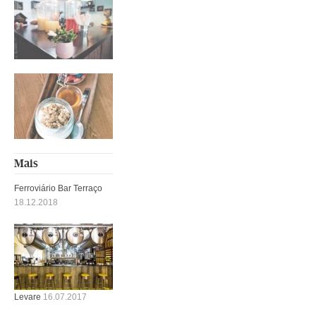
Mais
Ferroviário Bar Terraço
18.12.2018
Levare
16.07.2017