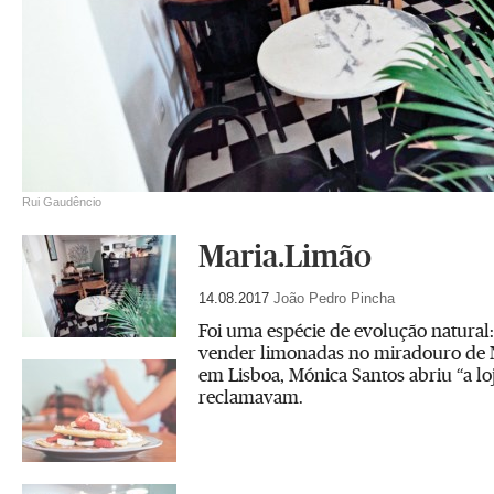
Rui Gaudêncio
Maria.Limão
14.08.2017
João Pedro Pincha
Foi uma espécie de evolução natural:
vender limonadas no miradouro de 
em Lisboa, Mónica Santos abriu “a lo
reclamavam.