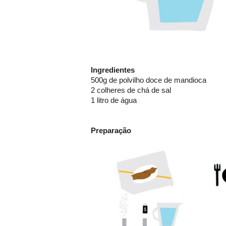
Ingredientes
500g de polvilho doce de mandioca
2 colheres de chá de sal
1 litro de água
Preparação