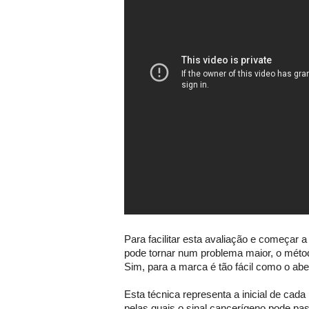
Para facilitar esta avaliação e começar 
pode tornar num problema maior, o mét
Sim, para a marca é tão fácil como o abe
Esta técnica representa a inicial de cada
pelas quais o sinal cancerígeno pode p