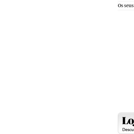
Os seus