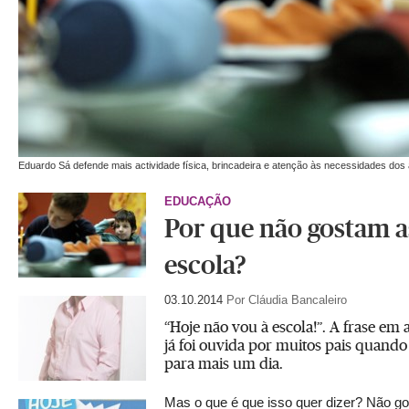
Eduardo Sá defende mais actividade física, brincadeira e atenção às necessidades dos
EDUCAÇÃO
Por que não gostam a
escola?
03.10.2014
Por Cláudia Bancaleiro
“Hoje não vou à escola!”. A frase em
já foi ouvida por muitos pais quand
para mais um dia.
Mas o que é que isso quer dizer? Não g