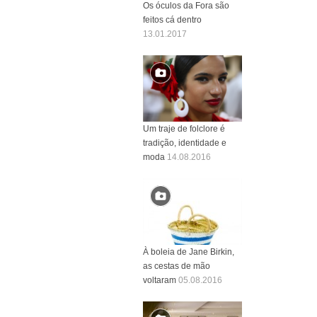
Os óculos da Fora são
feitos cá dentro
13.01.2017
Um traje de folclore é
tradição, identidade e
moda
14.08.2016
À boleia de Jane Birkin,
as cestas de mão
voltaram
05.08.2016