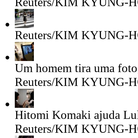
Reuters/KIM KYUNG-
Reuters/KIM KYUNG-
Um homem tira uma fotog
Reuters/KIM KYUNG-
Hitomi Komaki ajuda Lul
Reuters/KIM KYUNG-