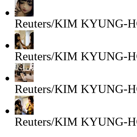
Reuters/KIM KYUNG-
Reuters/KIM KYUNG-
Reuters/KIM KYUNG-
Reuters/KIM KYUNG-