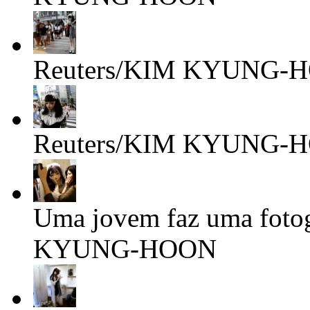
Reuters/KIM KYUNG-
Reuters/KIM KYUNG-
Uma jovem faz uma foto
KYUNG-HOON