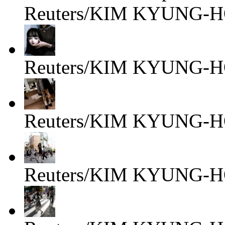
Reuters/KIM KYUNG-
Reuters/KIM KYUNG-
Reuters/KIM KYUNG-
Reuters/KIM KYUNG-