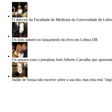
O director da Faculdade de Medicina da Universidade de Lisboa,
Os dois autores no lançamento do livro em Lisboa
DR
Os autores com o jornalista José Alberto Carvalho que apresent
Judite de Sousa não escreve sobre a sua dor, mas esta está "imp