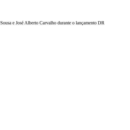
te Sousa e José Alberto Carvalho durante o lançamento
DR