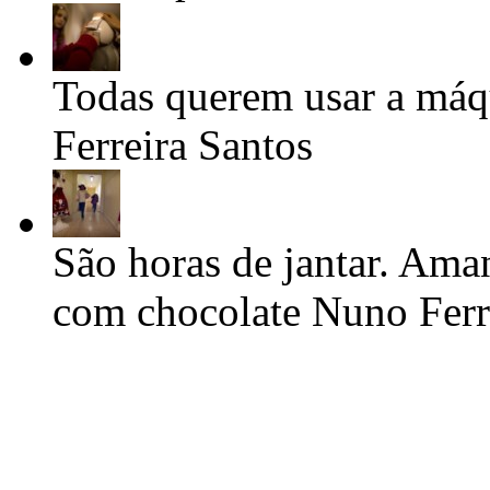
Todas querem usar a máqu
Ferreira Santos
São horas de jantar. Aman
com chocolate
Nuno Ferr