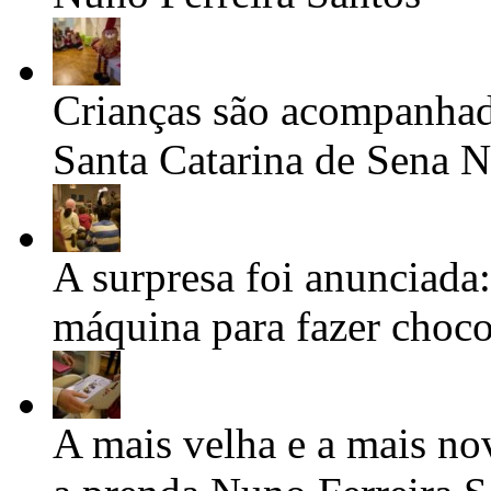
Crianças são acompanhad
Santa Catarina de Sena
N
A surpresa foi anunciada
máquina para fazer choc
A mais velha e a mais nov