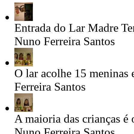
Entrada do Lar Madre Te
Nuno Ferreira Santos
O lar acolhe 15 meninas 
Ferreira Santos
A maioria das crianças é 
Nuno Ferreira Santos