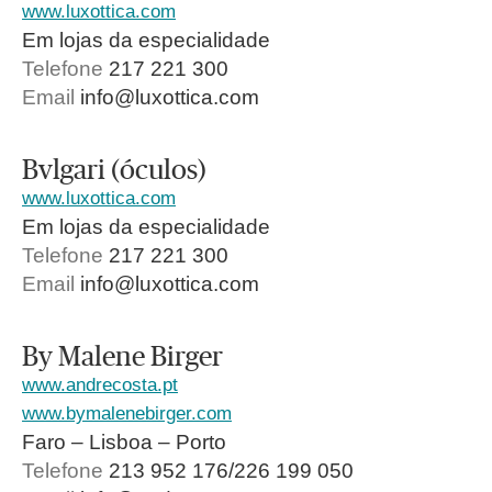
www.luxottica.com
Em lojas da especialidade
Telefone
217 221 300
Email
info@luxottica.com
Bvlgari (óculos)
www.luxottica.com
Em lojas da especialidade
Telefone
217 221 300
Email
info@luxottica.com
By Malene Birger
www.andrecosta.pt
www.bymalenebirger.com
Faro – Lisboa – Porto
Telefone
213 952 176/226 199 050